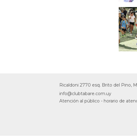
Ricaldoni 2770 esq. Brito del Pino,
info@clubtabare.com.uy
Atención al público - horario de atenc